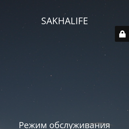
SAKHALIFE
Режим обслуживания