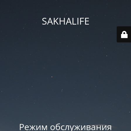
SAKHALIFE
Режим обслуживания