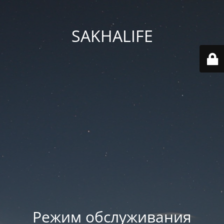
SAKHALIFE
Режим обслуживания