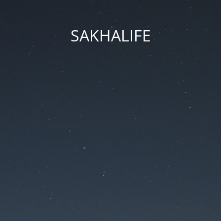
SAKHALIFE