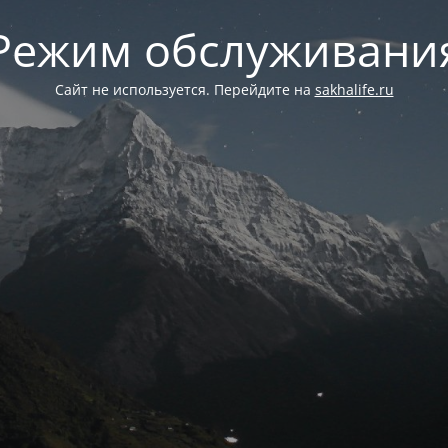
Режим обслуживани
Сайт не используется. Перейдите на
sakhalife.ru