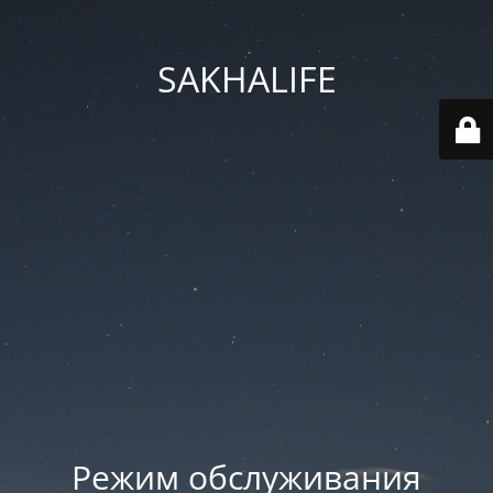
SAKHALIFE
Режим обслуживания