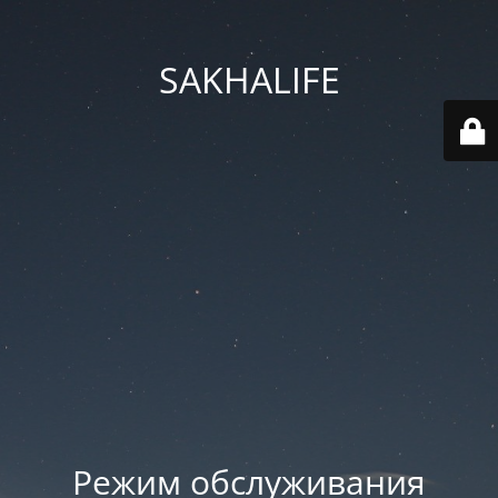
SAKHALIFE
Режим обслуживания