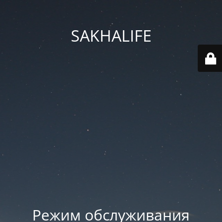
SAKHALIFE
Режим обслуживания