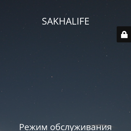
SAKHALIFE
Режим обслуживания