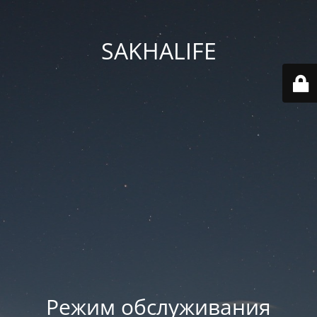
SAKHALIFE
Режим обслуживания