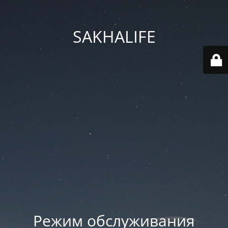
SAKHALIFE
Режим обслуживания