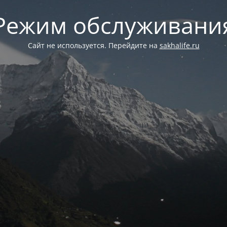
Режим обслуживани
Сайт не используется. Перейдите на
sakhalife.ru