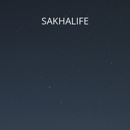
SAKHALIFE