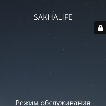
SAKHALIFE
Режим обслуживания