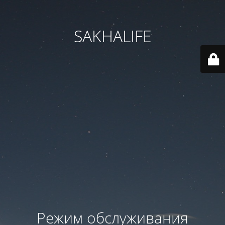
SAKHALIFE
Режим обслуживания