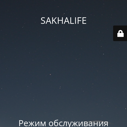
SAKHALIFE
Режим обслуживания