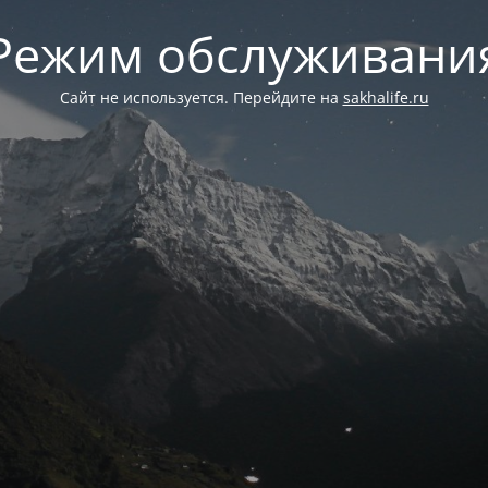
Режим обслуживани
Сайт не используется. Перейдите на
sakhalife.ru