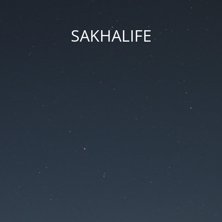
SAKHALIFE