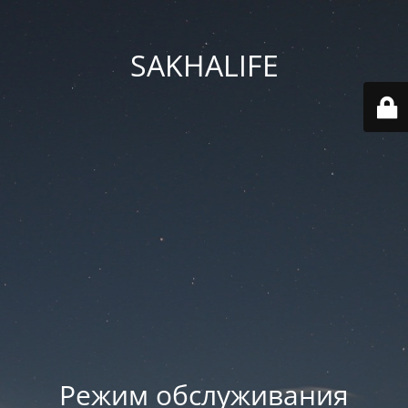
SAKHALIFE
Режим обслуживания