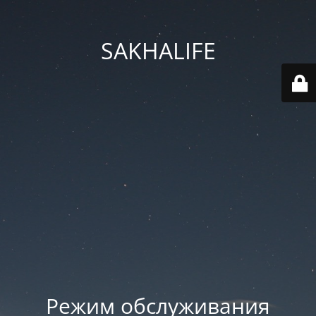
SAKHALIFE
Режим обслуживания