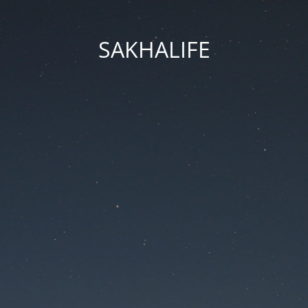
SAKHALIFE