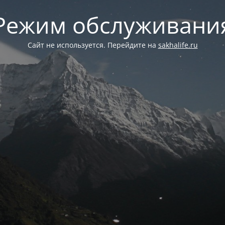
Режим обслуживани
Сайт не используется. Перейдите на
sakhalife.ru