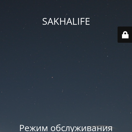
SAKHALIFE
Режим обслуживания