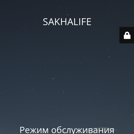
SAKHALIFE
Режим обслуживания