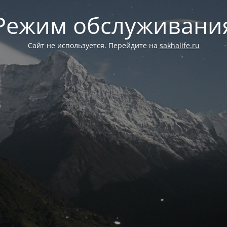
Режим обслуживани
Сайт не используется. Перейдите на
sakhalife.ru