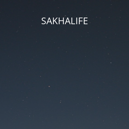
SAKHALIFE