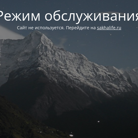
Режим обслуживани
Сайт не используется. Перейдите на
sakhalife.ru