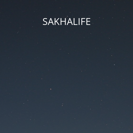
SAKHALIFE