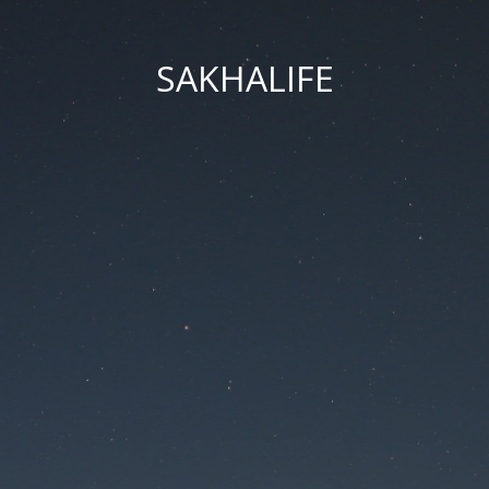
SAKHALIFE