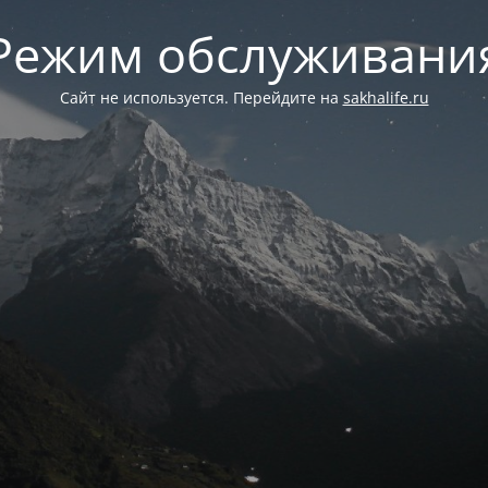
Режим обслуживани
Сайт не используется. Перейдите на
sakhalife.ru