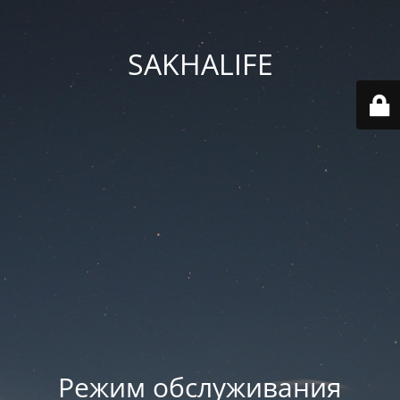
SAKHALIFE
Режим обслуживания