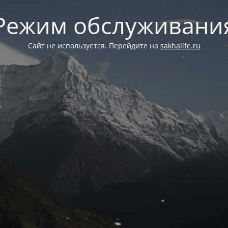
Режим обслуживани
Сайт не используется. Перейдите на
sakhalife.ru