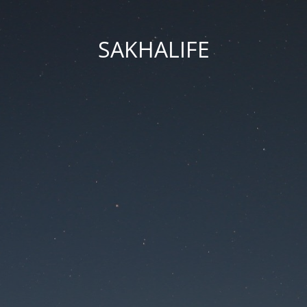
SAKHALIFE