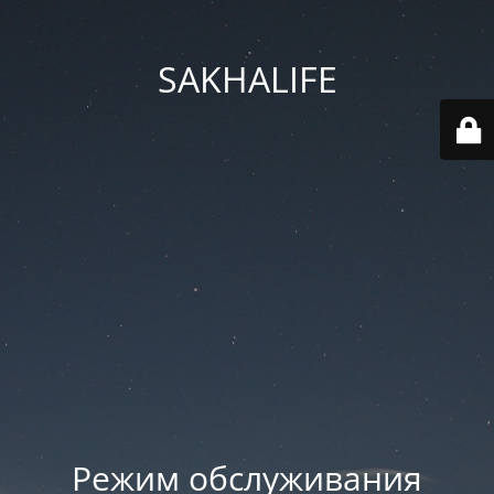
SAKHALIFE
Режим обслуживания