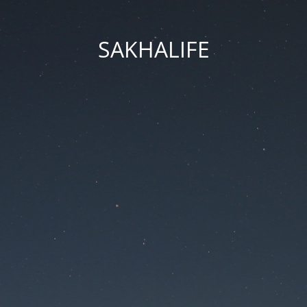
SAKHALIFE