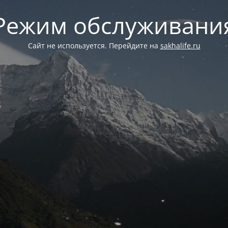
Режим обслуживани
Сайт не используется. Перейдите на
sakhalife.ru