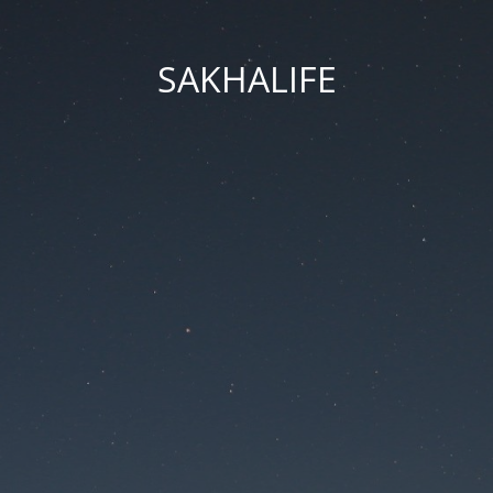
SAKHALIFE