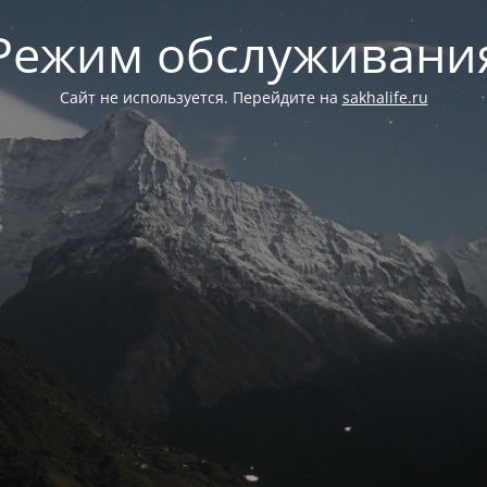
Режим обслуживани
Сайт не используется. Перейдите на
sakhalife.ru