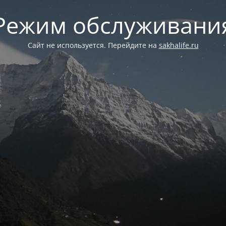
Режим обслуживани
Сайт не используется. Перейдите на
sakhalife.ru