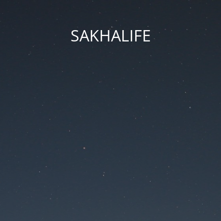
SAKHALIFE